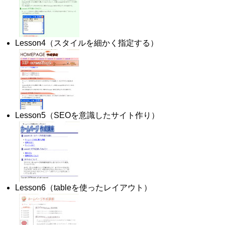
Lesson4（スタイルを細かく指定する）
Lesson5（SEOを意識したサイト作り）
Lesson6（tableを使ったレイアウト）