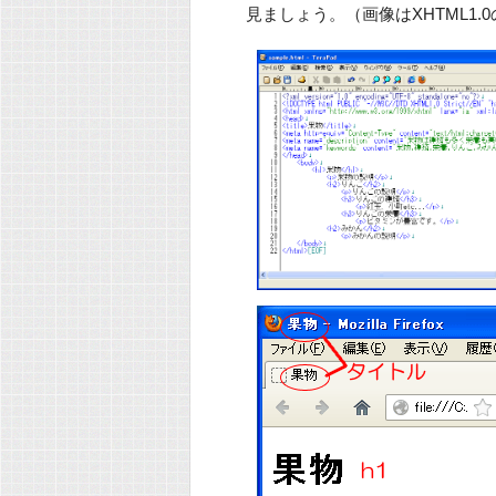
見ましょう。（画像はXHTML1.