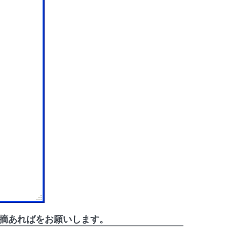
指摘あればをお願いします。